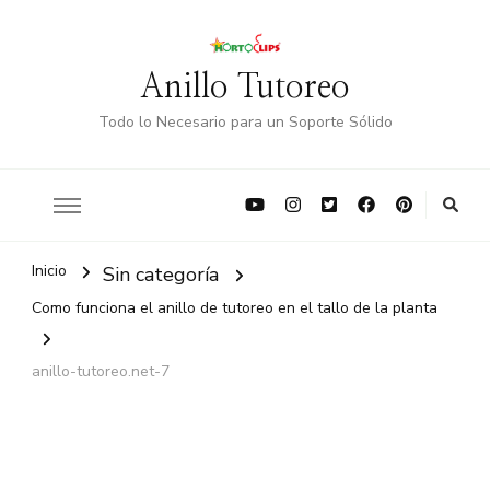
Anillo Tutoreo
Todo lo Necesario para un Soporte Sólido
Inicio
Sin categoría
Como funciona el anillo de tutoreo en el tallo de la planta
anillo-tutoreo.net-7