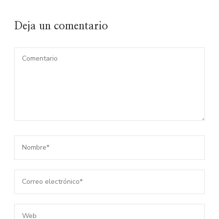
Deja un comentario