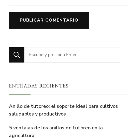
¿Buscas
algo?
ENTRADAS RECIENTES
Anillo de tutoreo: el soporte ideal para cultivos
saludables y productivos
5 ventajas de los anillos de tutoreo en la
agricultura