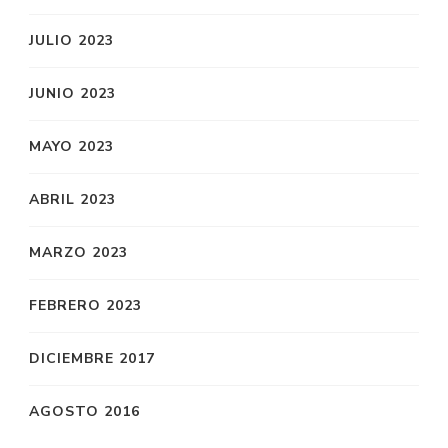
JULIO 2023
JUNIO 2023
MAYO 2023
ABRIL 2023
MARZO 2023
FEBRERO 2023
DICIEMBRE 2017
AGOSTO 2016