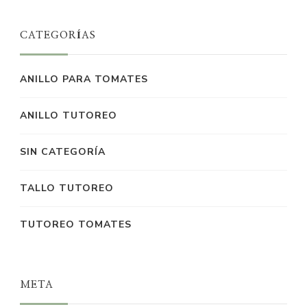
CATEGORÍAS
ANILLO PARA TOMATES
ANILLO TUTOREO
SIN CATEGORÍA
TALLO TUTOREO
TUTOREO TOMATES
META