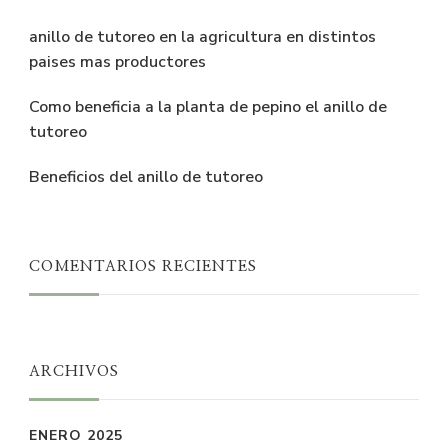
anillo de tutoreo en la agricultura en distintos
paises mas productores
Como beneficia a la planta de pepino el anillo de
tutoreo
Beneficios del anillo de tutoreo
COMENTARIOS RECIENTES
ARCHIVOS
ENERO 2025