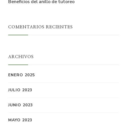
Beneficios del anillo de tutoreo
COMENTARIOS RECIENTES
ARCHIVOS
ENERO 2025
JULIO 2023
JUNIO 2023
MAYO 2023