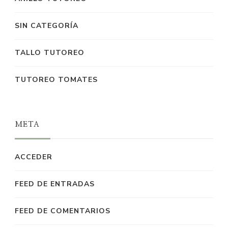
SIN CATEGORÍA
TALLO TUTOREO
TUTOREO TOMATES
META
ACCEDER
FEED DE ENTRADAS
FEED DE COMENTARIOS