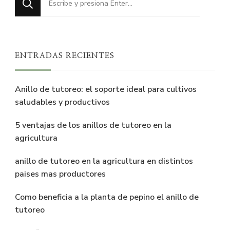
algo?
ENTRADAS RECIENTES
Anillo de tutoreo: el soporte ideal para cultivos
saludables y productivos
5 ventajas de los anillos de tutoreo en la
agricultura
anillo de tutoreo en la agricultura en distintos
paises mas productores
Como beneficia a la planta de pepino el anillo de
tutoreo