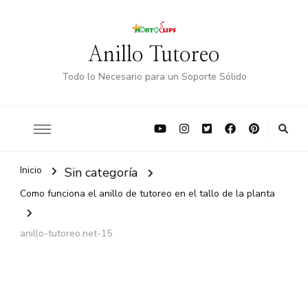
Anillo Tutoreo
Todo lo Necesario para un Soporte Sólido
Inicio
Sin categoría
Como funciona el anillo de tutoreo en el tallo de la planta
anillo-tutoreo.net-15