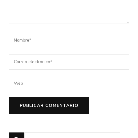
¿Buscas