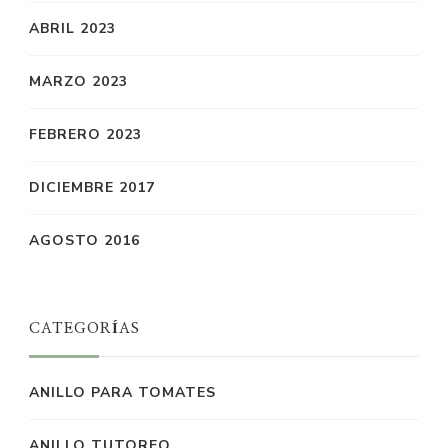
ABRIL 2023
MARZO 2023
FEBRERO 2023
DICIEMBRE 2017
AGOSTO 2016
CATEGORÍAS
ANILLO PARA TOMATES
ANILLO TUTOREO