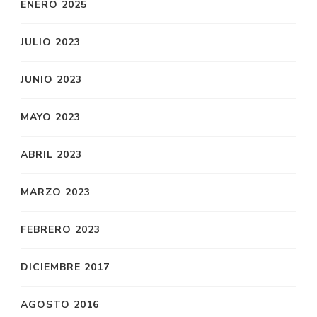
ENERO 2025
JULIO 2023
JUNIO 2023
MAYO 2023
ABRIL 2023
MARZO 2023
FEBRERO 2023
DICIEMBRE 2017
AGOSTO 2016