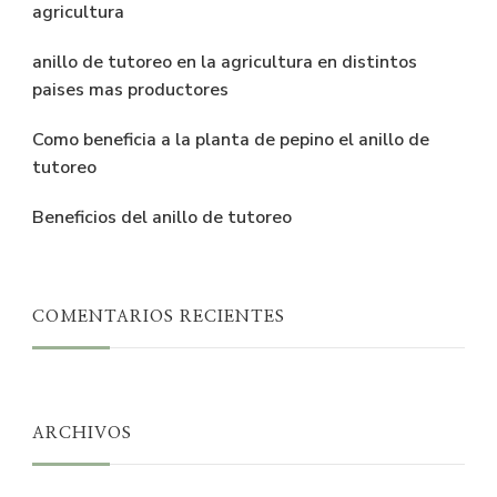
agricultura
anillo de tutoreo en la agricultura en distintos
paises mas productores
Como beneficia a la planta de pepino el anillo de
tutoreo
Beneficios del anillo de tutoreo
COMENTARIOS RECIENTES
ARCHIVOS