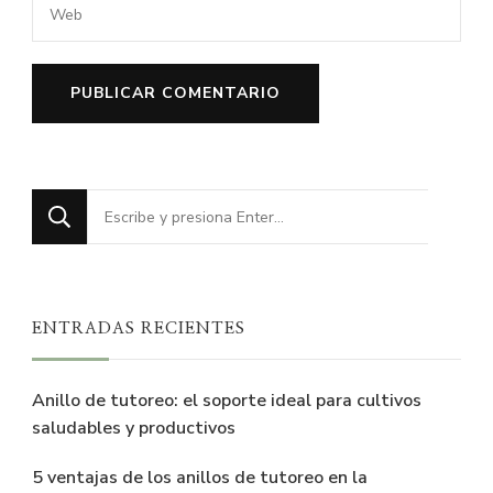
¿Buscas
algo?
ENTRADAS RECIENTES
Anillo de tutoreo: el soporte ideal para cultivos
saludables y productivos
5 ventajas de los anillos de tutoreo en la