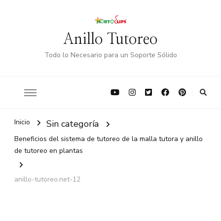
Anillo Tutoreo
Todo lo Necesario para un Soporte Sólido
Inicio
Sin categoría
Beneficios del sistema de tutoreo de la malla tutora y anillo
de tutoreo en plantas
anillo-tutoreo.net-12