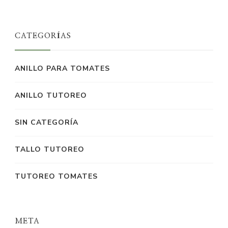
CATEGORÍAS
ANILLO PARA TOMATES
ANILLO TUTOREO
SIN CATEGORÍA
TALLO TUTOREO
TUTOREO TOMATES
META