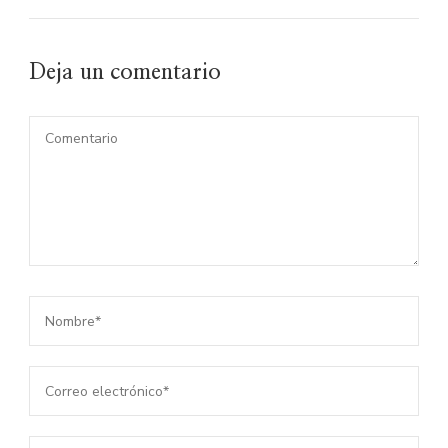
Deja un comentario