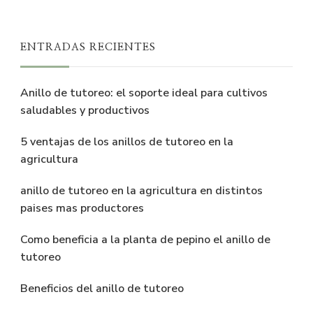
ENTRADAS RECIENTES
Anillo de tutoreo: el soporte ideal para cultivos
saludables y productivos
5 ventajas de los anillos de tutoreo en la
agricultura
anillo de tutoreo en la agricultura en distintos
paises mas productores
Como beneficia a la planta de pepino el anillo de
tutoreo
Beneficios del anillo de tutoreo