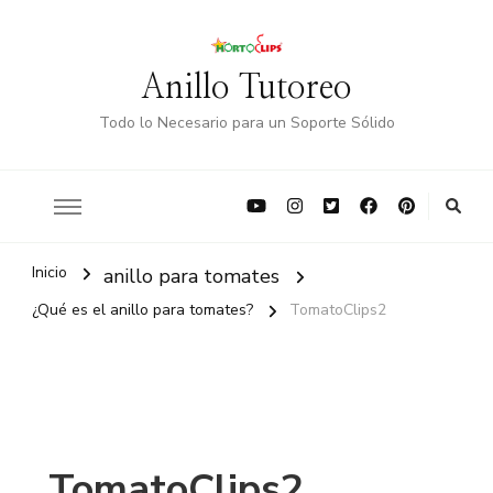
Anillo Tutoreo
Todo lo Necesario para un Soporte Sólido
Inicio
anillo para tomates
¿Qué es el anillo para tomates?
TomatoClips2
TomatoClips2