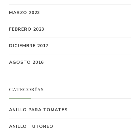
MARZO 2023
FEBRERO 2023
DICIEMBRE 2017
AGOSTO 2016
CATEGORÍAS
ANILLO PARA TOMATES
ANILLO TUTOREO