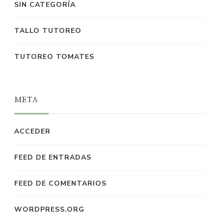
SIN CATEGORÍA
TALLO TUTOREO
TUTOREO TOMATES
META
ACCEDER
FEED DE ENTRADAS
FEED DE COMENTARIOS
WORDPRESS.ORG