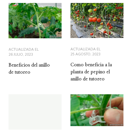
ACTUALIZADA EL
ACTUALIZADA EL
25 AGOSTO, 2023
26 JULIO, 2023
Como beneficia a la
Beneficios del anillo
planta de pepino el
de tutoreo
anillo de tutoreo