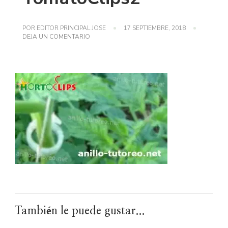
POR
EDITOR PRINCIPAL JOSE
17 SEPTIEMBRE, 2018
EN
DEJA UN COMENTARIO
TOMATOCLIPS2
También le puede gustar...