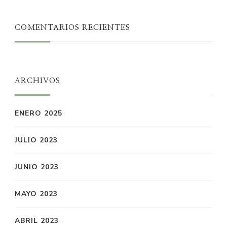
COMENTARIOS RECIENTES
ARCHIVOS
ENERO 2025
JULIO 2023
JUNIO 2023
MAYO 2023
ABRIL 2023